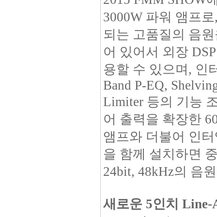
3000W 파워 앰프로
되는 고품질의 음원을
어 있어서 외장 DSP 
용할 수 있으며, 인
Band P-EQ, Shelving
Limiter 등의 기능
어 출력을 확장한 600
앰프와 더불어 인터엠의 
을 함께 설치하면 중
24bit, 48kHz
새로운 5인치 Line-