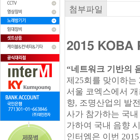
첨부파일
2015 KOBA
“네트워크 기반의 음
제25회를 맞이하는 2
서울 코엑스에서 개최
향, 조명산업의 발전
사가 참가하는 국내 
가하여 국내 음향 
인터엠은 이번 201