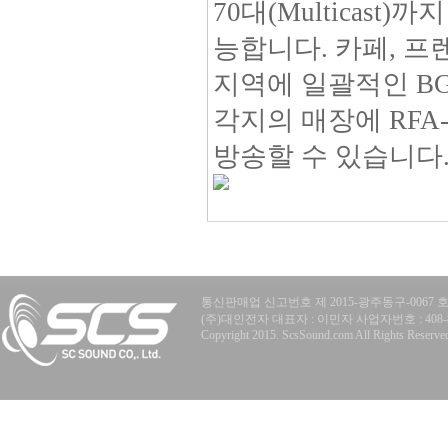
70대(Multicas
능합니다. 카페, 프
지역에 일괄적인 BG
각지의 매장에 RF
방송할 수 있습니다
통신판매업 신고번호 제 2015-광주동구-0067 
(주)대인전자 대표자 : 이민자 사업자번호 : 408-81-77
Copyright 2015. ScsSound.com All Rights Reserve