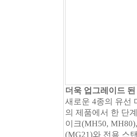
더욱 업그레이드 된 Pro
새로운 4종의 유선
의 제품에서 한 단계
이크(MH50, MH80
(MG21)와 전용 스탠