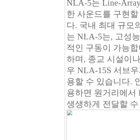
NLA-5는 Line-
한 사운드를 구현할
다. 국내 최대 규
는 NLA-5는, 고
적인 구동이 가능합
하며, 종교 시설이나
우 NLA-15S 서
용할 수 있습니다. 인
용하면 원거리에서 
생생하게 전달할 수