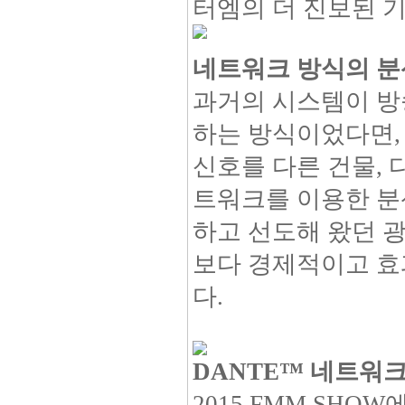
터엠의 더 진보된 
네트워크 방식의 분
과거의 시스템이 방
하는 방식이었다면, 
신호를 다른 건물, 
트워크를 이용한 분
하고 선도해 왔던 광,
보다 경제적이고 효과
다.
DANTE™ 네트워크
2015 FMM SHO